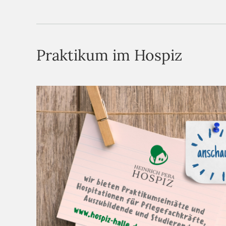
Praktikum im Hospiz