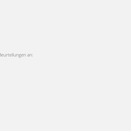
Beurteilungen an: