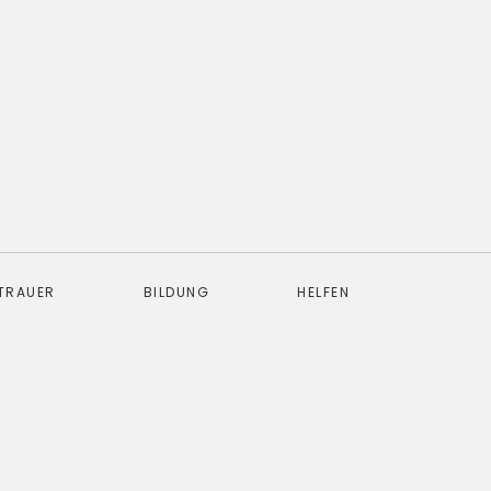
TRAUER
BILDUNG
HELFEN