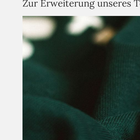
Zur Erweiterung unseres T