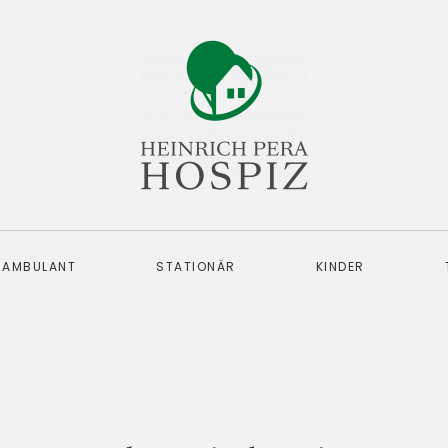
AMBULANT
STATIONÄR
KINDER