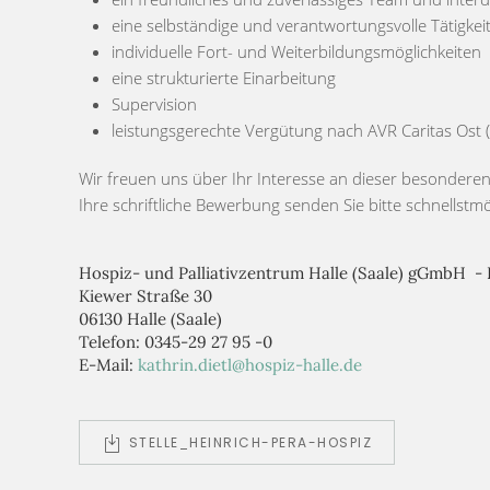
eine selbständige und verantwortungsvolle Tätigkei
individuelle Fort- und Weiterbildungsmöglichkeiten
eine strukturierte Einarbeitung
Supervision
leistungsgerechte Vergütung nach AVR Caritas Ost 
Wir freuen uns über Ihr Interesse an dieser besonderen
Ihre schriftliche Bewerbung senden Sie bitte schnellst
Hospiz- und Palliativzentrum Halle (Saale) gGmbH -
Kiewer Straße 30
06130 Halle (Saale)
Telefon: 0345-29 27 95 -0
E-Mail:
kathrin.dietl@hospiz-halle.de
STELLE_HEINRICH-PERA-HOSPIZ