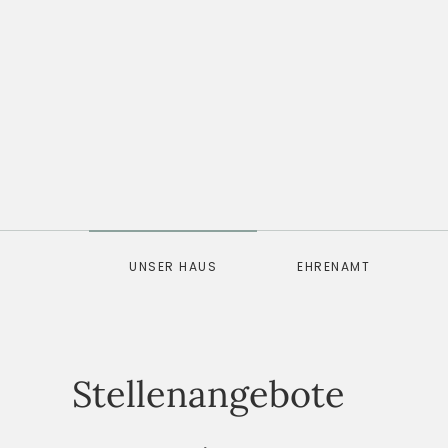
UNSER HAUS
EHRENAMT
Stellenangebote