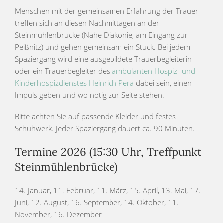
Menschen mit der gemeinsamen Erfahrung der Trauer
treffen sich an diesen Nachmittagen an der
Steinmühlenbrücke (Nähe Diakonie, am Eingang zur
Peißnitz) und gehen gemeinsam ein Stück. Bei jedem
Spaziergang wird eine ausgebildete Trauerbegleiterin
oder ein Trauerbegleiter des
ambulanten Hospiz- und
Kinderhospizdienstes Heinrich Pera
dabei sein, einen
Impuls geben und wo nötig zur Seite stehen.
Bitte achten Sie auf passende Kleider und festes
Schuhwerk. Jeder Spaziergang dauert ca. 90 Minuten.
Termine 2026 (15:30 Uhr, Treffpunkt
Steinmühlenbrücke)
14. Januar, 11. Februar, 11. März, 15. April, 13. Mai, 17.
Juni, 12. August, 16. September, 14. Oktober, 11.
November, 16. Dezember