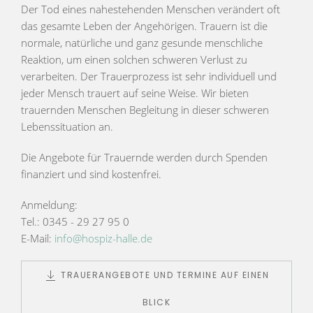
Der Tod eines nahestehenden Menschen verändert oft
das gesamte Leben der Angehörigen. Trauern ist die
normale, natürliche und ganz gesunde menschliche
Reaktion, um einen solchen schweren Verlust zu
verarbeiten. Der Trauerprozess ist sehr individuell und
jeder Mensch trauert auf seine Weise. Wir bieten
trauernden Menschen Begleitung in dieser schweren
Lebenssituation an.
Die Angebote für Trauernde werden durch Spenden
finanziert und sind kostenfrei.
Anmeldung:
Tel.: 0345 - 29 27 95 0
E-Mail:
info@hospiz-halle.de
TRAUERANGEBOTE UND TERMINE AUF EINEN
BLICK