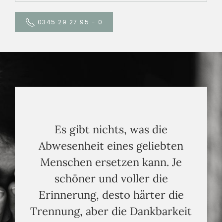
0345 29 27 95 - 0
Es gibt nichts, was die
Abwesenheit eines geliebten
Menschen ersetzen kann. Je
schöner und voller die
Erinnerung, desto härter die
Trennung, aber die Dankbarkeit