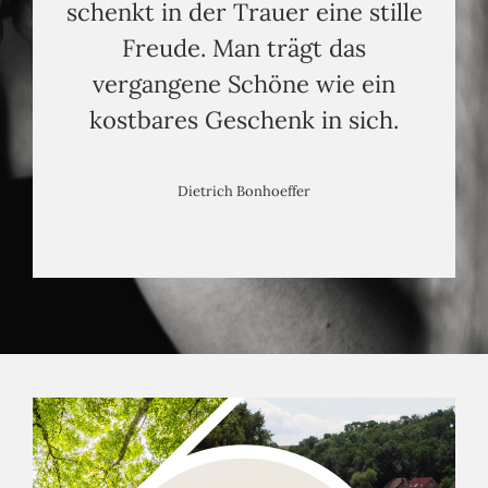
schenkt in der Trauer eine stille
Freude. Man trägt das
vergangene Schöne wie ein
kostbares Geschenk in sich.
Dietrich Bonhoeffer