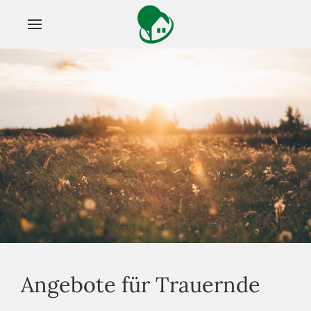
Angebote für Trauernde