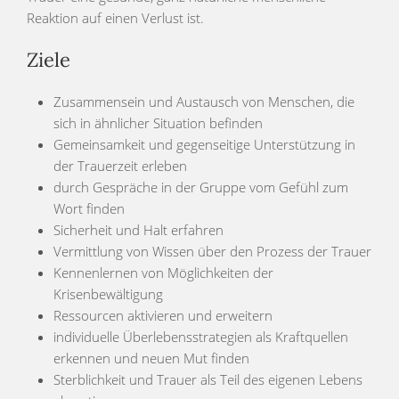
Reaktion auf einen Verlust ist.
Ziele
Zusammensein und Austausch von Menschen, die
sich in ähnlicher Situation befinden
Gemeinsamkeit und gegenseitige Unterstützung in
der Trauerzeit erleben
durch Gespräche in der Gruppe vom Gefühl zum
Wort finden
Sicherheit und Halt erfahren
Vermittlung von Wissen über den Prozess der Trauer
Kennenlernen von Möglichkeiten der
Krisenbewältigung
Ressourcen aktivieren und erweitern
individuelle Überlebensstrategien als Kraftquellen
erkennen und neuen Mut finden
Sterblichkeit und Trauer als Teil des eigenen Lebens