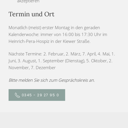
akzeptieren
Termin und Ort
Monatlich (meist) erster Montag in den geraden
Kalenderwoche: immer von 16:00 bis 17:30 Uhr im
Heinrich-Pera-Hospiz in der Kiewer Straße.
Nächste Termine: 2. Februar, 2. März, 7. April, 4. Mai, 1.
Juni, 3. August, 1. September (Dienstag), 5. Oktober, 2.
November, 7. Dezember
Bitte melden Sie sich zum Gesprächskreis an.
0345 - 29 27 95 0