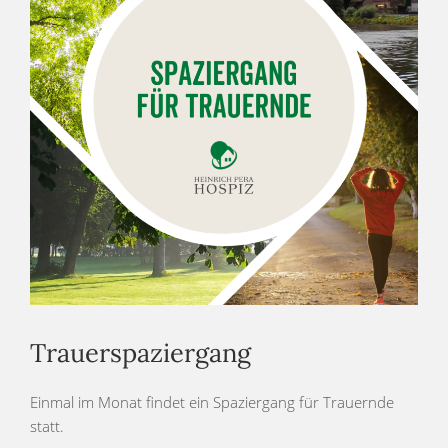
Trauerspaziergang
Einmal im Monat findet ein Spaziergang für Trauernde
statt.