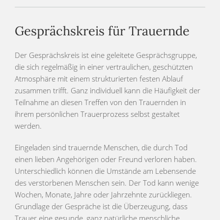
Gesprächskreis für Trauernde
Der Gesprächskreis ist eine geleitete Gesprächsgruppe,
die sich regelmäßig in einer vertraulichen, geschützten
Atmosphäre mit einem strukturierten festen Ablauf
zusammen trifft. Ganz individuell kann die Häufigkeit der
Teilnahme an diesen Treffen von den Trauernden in
ihrem persönlichen Trauerprozess selbst gestaltet
werden.
Eingeladen sind trauernde Menschen, die durch Tod
einen lieben Angehörigen oder Freund verloren haben.
Unterschiedlich können die Umstände am Lebensende
des verstorbenen Menschen sein. Der Tod kann wenige
Wochen, Monate, Jahre oder Jahrzehnte zurückliegen.
Grundlage der Gespräche ist die Überzeugung, dass
Trauer eine gesunde, ganz natürliche menschliche