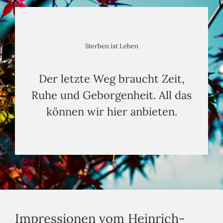
Sterben ist Leben
Der letzte Weg braucht Zeit,
Ruhe und Geborgenheit. All das
können wir hier anbieten.
Impressionen vom Heinrich-