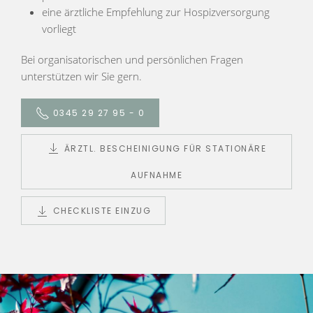
eine ärztliche Empfehlung zur Hospizversorgung
vorliegt
Bei organisatorischen und persönlichen Fragen
unterstützen wir Sie gern.
0345 29 27 95 - 0
ÄRZTL. BESCHEINIGUNG FÜR STATIONÄRE
AUFNAHME
CHECKLISTE EINZUG