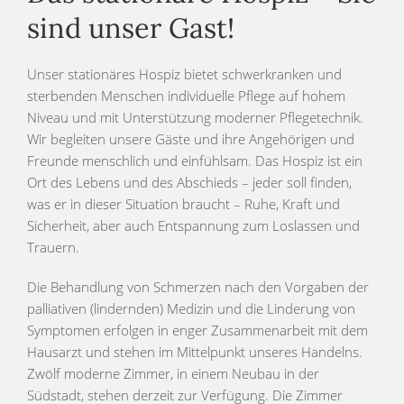
sind unser Gast!
Unser stationäres Hospiz bietet schwerkranken und
sterbenden Menschen individuelle Pflege auf hohem
Niveau und mit Unterstützung moderner Pflegetechnik.
Wir begleiten unsere Gäste und ihre Angehörigen und
Freunde menschlich und einfühlsam. Das Hospiz ist ein
Ort des Lebens und des Abschieds – jeder soll finden,
was er in dieser Situation braucht – Ruhe, Kraft und
Sicherheit, aber auch Entspannung zum Loslassen und
Trauern.
Die Behandlung von Schmerzen nach den Vorgaben der
palliativen (lindernden) Medizin und die Linderung von
Symptomen erfolgen in enger Zusammenarbeit mit dem
Hausarzt und stehen im Mittelpunkt unseres Handelns.
Zwölf moderne Zimmer, in einem Neubau in der
Südstadt, stehen derzeit zur Verfügung. Die Zimmer