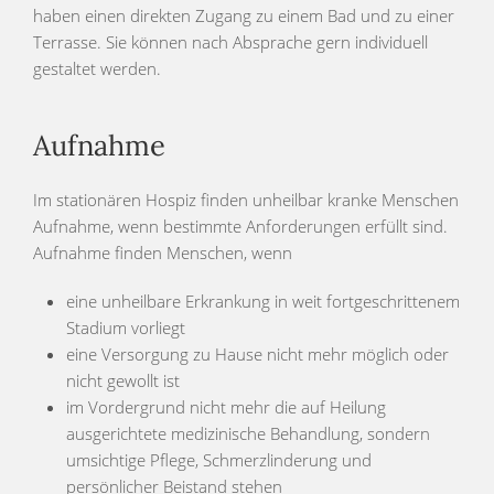
haben einen direkten Zugang zu einem Bad und zu einer
Terrasse. Sie können nach Absprache gern individuell
gestaltet werden.
Aufnahme
Im stationären Hospiz finden unheilbar kranke Menschen
Aufnahme, wenn bestimmte Anforderungen erfüllt sind.
Aufnahme finden Menschen, wenn
eine unheilbare Erkrankung in weit fortgeschrittenem
Stadium vorliegt
eine Versorgung zu Hause nicht mehr möglich oder
nicht gewollt ist
im Vordergrund nicht mehr die auf Heilung
ausgerichtete medizinische Behandlung, sondern
umsichtige Pflege, Schmerzlinderung und
persönlicher Beistand stehen