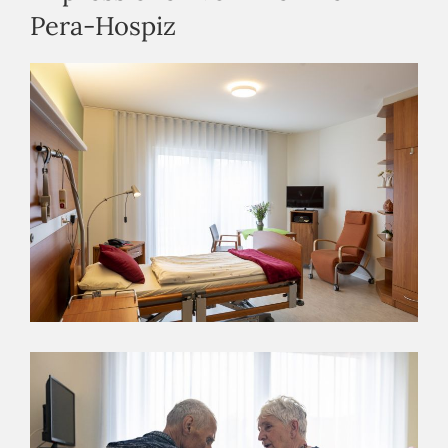
Pera-Hospiz