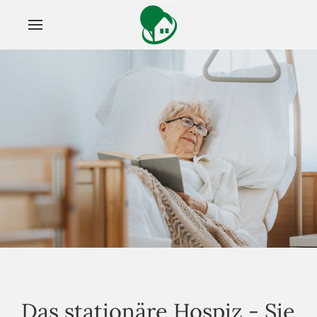
Das stationäre Hospiz - Sie