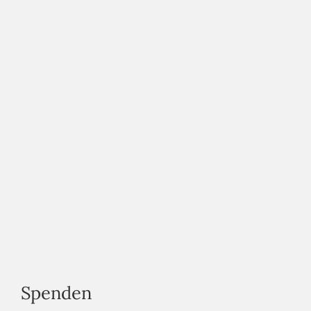
Spenden