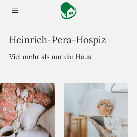
Heinrich-Pera-Hospiz
Viel mehr als nur ein Haus