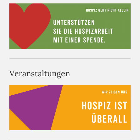
Veranstaltungen