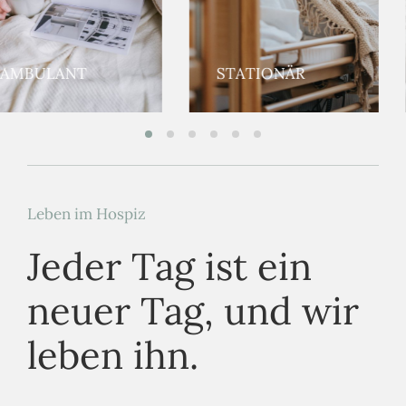
STATIONÄR
KINDER
Leben im Hospiz
Jeder Tag ist ein
neuer Tag, und wir
leben ihn.