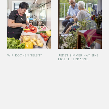
WIR KOCHEN SELBST.
JEDES ZIMMER HAT EINE
EIGENE TERRASSE