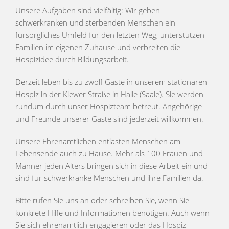
Unsere Aufgaben sind vielfältig: Wir geben
schwerkranken und sterbenden Menschen ein
fürsorgliches Umfeld für den letzten Weg, unterstützen
Familien im eigenen Zuhause und verbreiten die
Hospizidee durch Bildungsarbeit.
Derzeit leben bis zu zwölf Gäste in unserem stationären
Hospiz in der Kiewer Straße in Halle (Saale). Sie werden
rundum durch unser Hospizteam betreut. Angehörige
und Freunde unserer Gäste sind jederzeit willkommen.
Unsere Ehrenamtlichen entlasten Menschen am
Lebensende auch zu Hause. Mehr als 100 Frauen und
Männer jeden Alters bringen sich in diese Arbeit ein und
sind für schwerkranke Menschen und ihre Familien da.
Bitte rufen Sie uns an oder schreiben Sie, wenn Sie
konkrete Hilfe und Informationen benötigen. Auch wenn
Sie sich ehrenamtlich engagieren oder das Hospiz