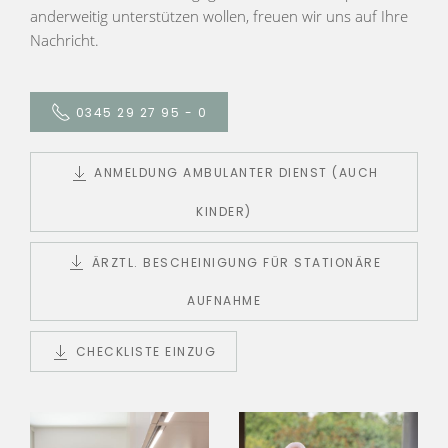
anderweitig unterstützen wollen, freuen wir uns auf Ihre
Nachricht.
0345 29 27 95 - 0
ANMELDUNG AMBULANTER DIENST (AUCH
KINDER)
ÄRZTL. BESCHEINIGUNG FÜR STATIONÄRE
AUFNAHME
CHECKLISTE EINZUG