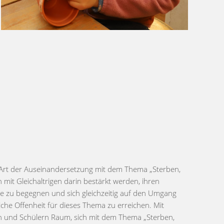
e Art der Auseinandersetzung mit dem Thema „Sterben,
mit Gleichaltrigen darin bestärkt werden, ihren
e zu begegnen und sich gleichzeitig auf den Umgang
iche Offenheit für dieses Thema zu erreichen. Mit
nen und Schülern Raum, sich mit dem Thema „Sterben,