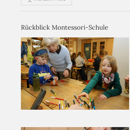
Rückblick Montessori-Schule