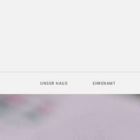
UNSER HAUS
EHRENAMT