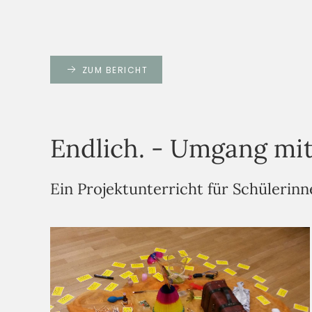
ZUM BERICHT
Endlich. - Umgang mit
Ein Projektunterricht für Schülerinn