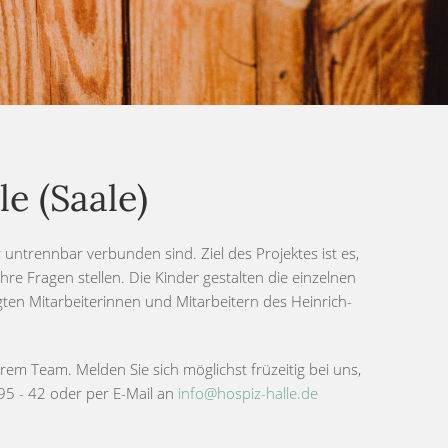
e (Saale)
ntrennbar verbunden sind. Ziel des Projektes ist es,
re Fragen stellen. Die Kinder gestalten die einzelnen
ten Mitarbeiterinnen und Mitarbeitern des Heinrich-
rem Team. Melden Sie sich möglichst früzeitig bei uns,
95 - 42 oder per E-Mail an
info@hospiz-halle.de