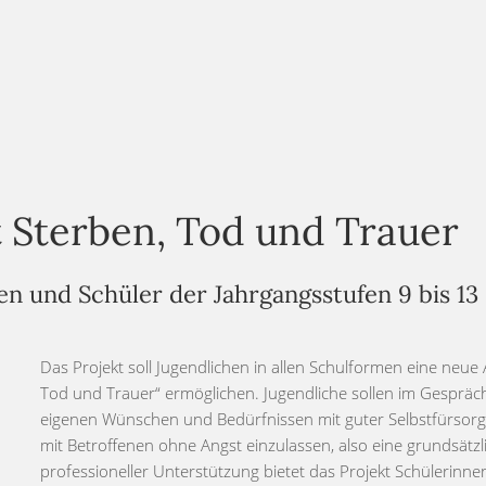
 Sterben, Tod und Trauer
en und Schüler der Jahrgangsstufen 9 bis 13
Das Projekt soll Jugendlichen in allen Schulformen eine neu
Tod und Trauer“ ermöglichen. Jugendliche sollen im Gespräch 
eigenen Wünschen und Bedürfnissen mit guter Selbstfürsorg
mit Betroffenen ohne Angst einzulassen, also eine grundsätzl
professioneller Unterstützung bietet das Projekt Schülerin