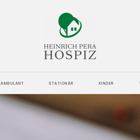
AMBULANT
STATIONÄR
KINDER