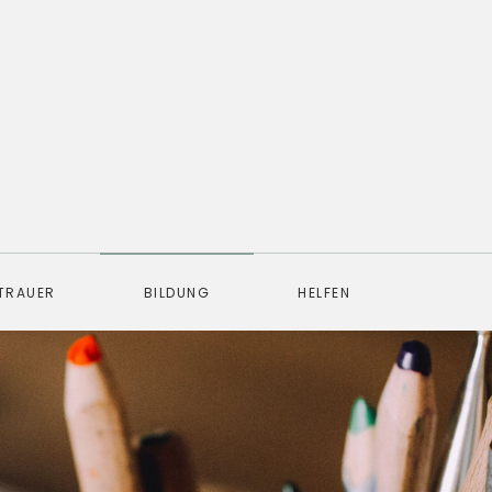
TRAUER
BILDUNG
HELFEN