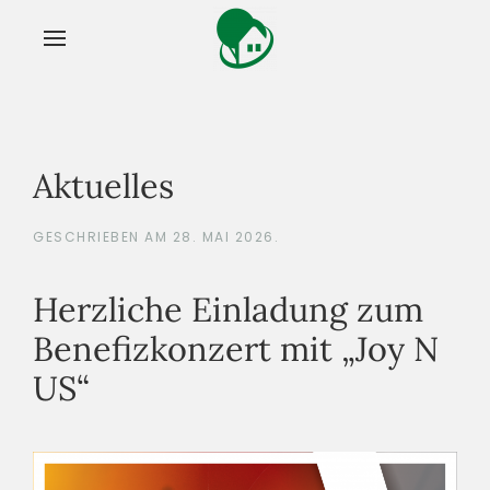
Aktuelles
GESCHRIEBEN AM
28. MAI 2026
.
Herzliche Einladung zum
Benefizkonzert mit „Joy N
US“