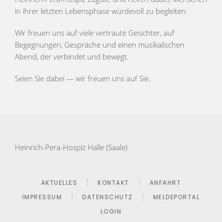
in ihrer letzten Lebensphase würdevoll zu begleiten.
Wir freuen uns auf viele vertraute Gesichter, auf
Begegnungen, Gespräche und einen musikalischen
Abend, der verbindet und bewegt.
Seien Sie dabei — wir freuen uns auf Sie.
Heinrich-Pera-Hospiz Halle (Saale)
AKTUELLES
KONTAKT
ANFAHRT
IMPRESSUM
DATENSCHUTZ
MELDEPORTAL
LOGIN