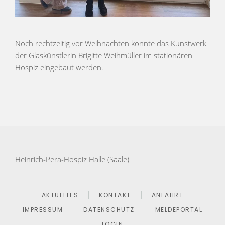
Noch rechtzeitig vor Weihnachten konnte das Kunstwerk
der Glaskünstlerin Brigitte Weihmüller im stationären
Hospiz eingebaut werden.
Heinrich-Pera-Hospiz Halle (Saale)
AKTUELLES
KONTAKT
ANFAHRT
IMPRESSUM
DATENSCHUTZ
MELDEPORTAL
LOGIN