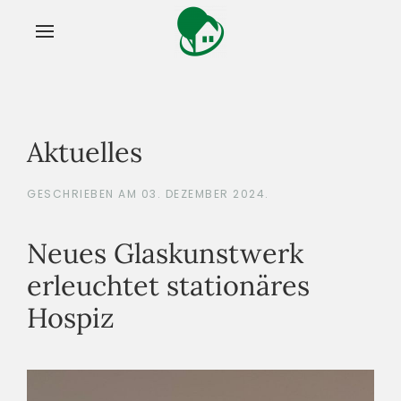
Aktuelles
GESCHRIEBEN AM
03. DEZEMBER 2024
.
Neues Glaskunstwerk
erleuchtet stationäres
Hospiz